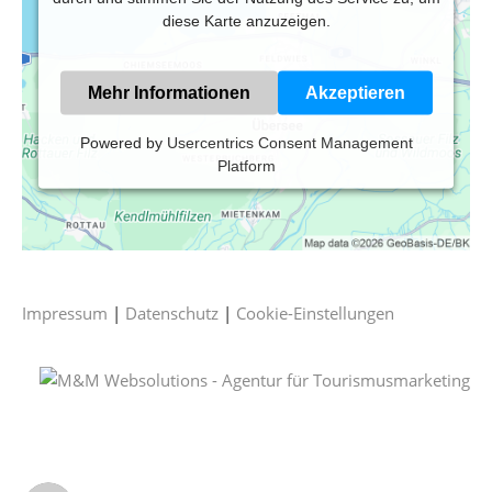
diese Karte anzuzeigen.
Mehr Informationen
Akzeptieren
Powered by
Usercentrics Consent Management
Platform
Impressum
|
Datenschutz
|
Cookie-Einstellungen