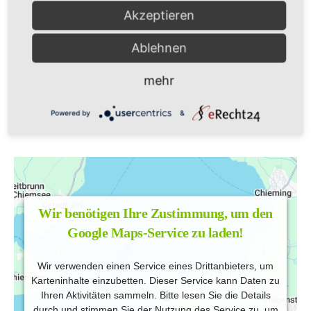
Akzeptieren
Ablehnen
mehr
Powered by
&
Wir benötigen Ihre Zustimmung, um den
Google Maps-Service zu laden!
Wir verwenden einen Service eines Drittanbieters, um
Karteninhalte einzubetten. Dieser Service kann Daten zu
Ihren Aktivitäten sammeln. Bitte lesen Sie die Details
durch und stimmen Sie der Nutzung des Service zu, um