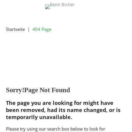
Startseite
|
404 Page
Sorry!Page
Not
Found
The page you are looking for might have
been removed, had its name changed, or is
temporarily unavailable.
Please try using our search box below to look for